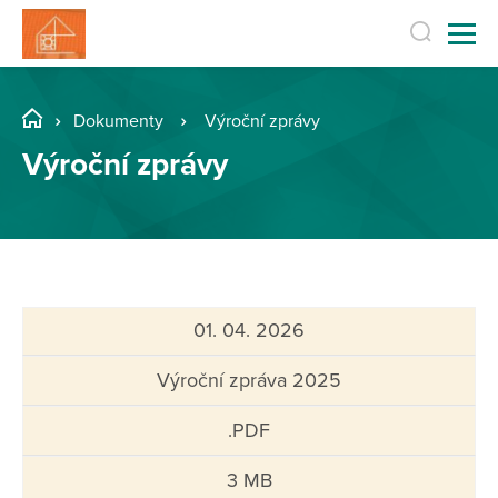
Dokumenty
Výroční zprávy
Výroční zprávy
01. 04. 2026
Výroční zpráva 2025
.PDF
3 MB