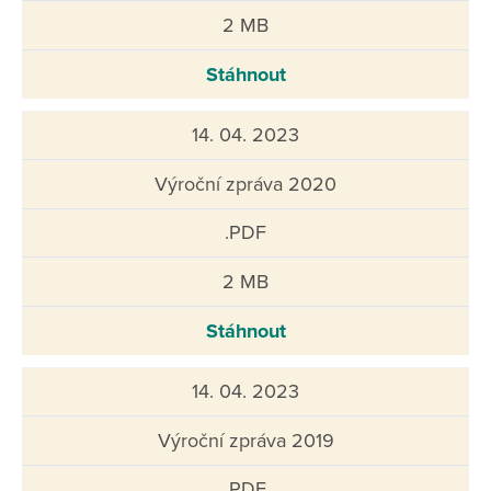
2 MB
Stáhnout
14. 04. 2023
Výroční zpráva 2020
.PDF
2 MB
Stáhnout
14. 04. 2023
Výroční zpráva 2019
.PDF