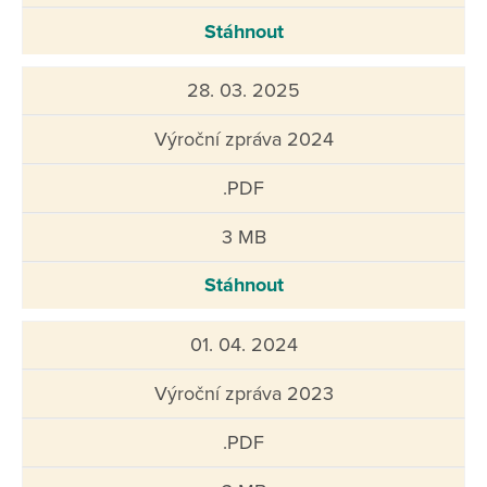
Stáhnout
28. 03. 2025
Výroční zpráva 2024
.PDF
3 MB
Stáhnout
01. 04. 2024
Výroční zpráva 2023
.PDF