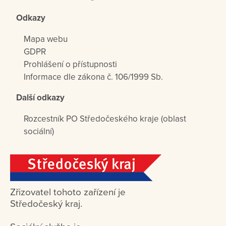
Odkazy
Mapa webu
GDPR
Prohlášení o přístupnosti
Informace dle zákona č. 106/1999 Sb.
Další odkazy
Rozcestník PO Středočeského kraje (oblast
sociální)
Zřizovatel tohoto zařízení je
Středočeský kraj.