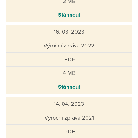
3 MB
Stáhnout
16. 03. 2023
Výroční zpráva 2022
.PDF
4 MB
Stáhnout
14. 04. 2023
Výroční zpráva 2021
.PDF