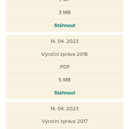
3 MB
Stáhnout
14. 04. 2023
Výroční zpráva 2018
.PDF
5 MB
Stáhnout
14. 04. 2023
Výroční zpráva 2017