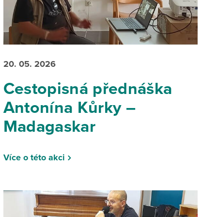
20. 05. 2026
Cestopisná přednáška
Antonína Kůrky –
Madagaskar
Více o této akci