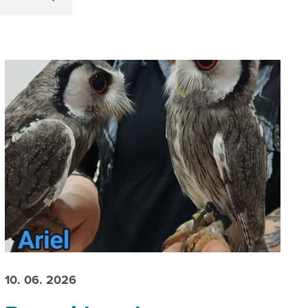
10. 06. 2026