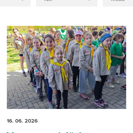
16. 06. 2026