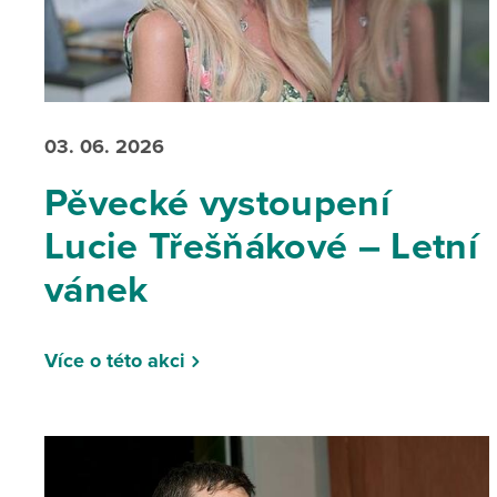
03. 06. 2026
Pěvecké vystoupení
Lucie Třešňákové – Letní
vánek
Více o této akci