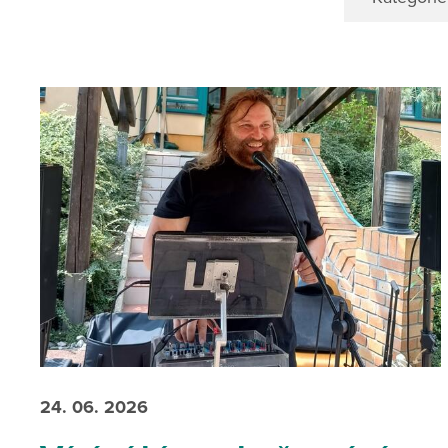
24. 06. 2026