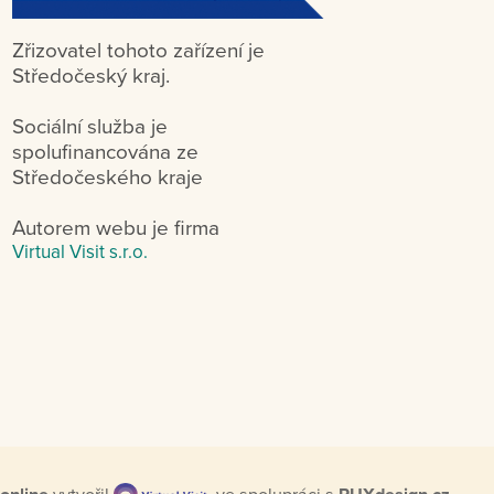
Zřizovatel tohoto zařízení je
Středočeský kraj.
Sociální služba je
spolufinancována ze
Středočeského kraje
Autorem webu je firma
Virtual Visit s.r.o.