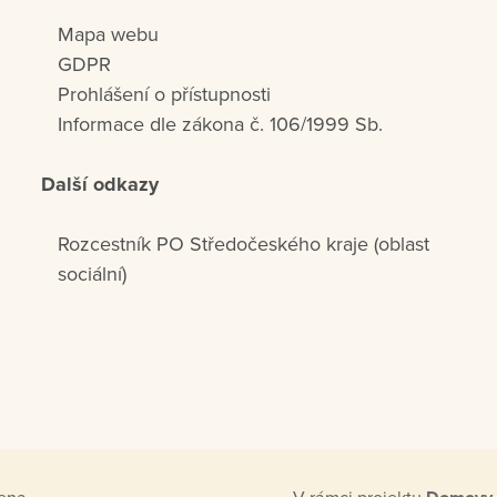
Mapa webu
GDPR
Prohlášení o přístupnosti
Informace dle zákona č. 106/1999 Sb.
Další odkazy
Rozcestník PO Středočeského kraje (oblast
sociální)