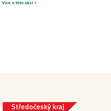
Více o této akci