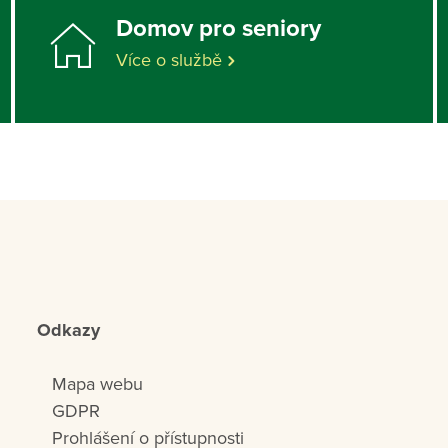
Domov pro seniory
Více o službě
Odkazy
Mapa webu
GDPR
Prohlášení o přístupnosti