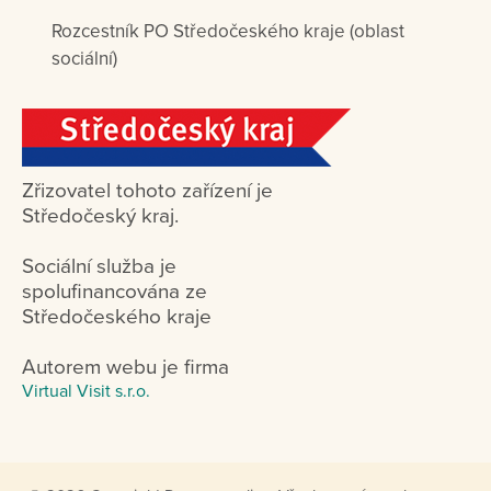
Rozcestník PO Středočeského kraje (oblast
sociální)
Zřizovatel tohoto zařízení je
Středočeský kraj.
Sociální služba je
spolufinancována ze
Středočeského kraje
Autorem webu je firma
Virtual Visit s.r.o.