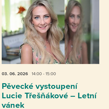
03. 06.
2026
14:00 - 15:00
Pěvecké vystoupení
Lucie Třešňákové – Letní
vánek