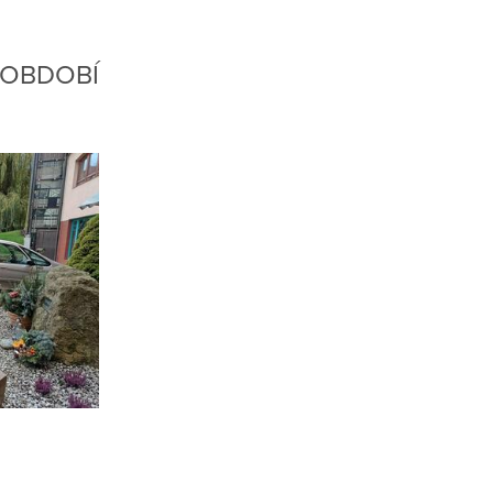
 OBDOBÍ