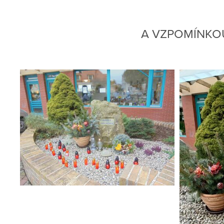
A VZPOMÍNKO