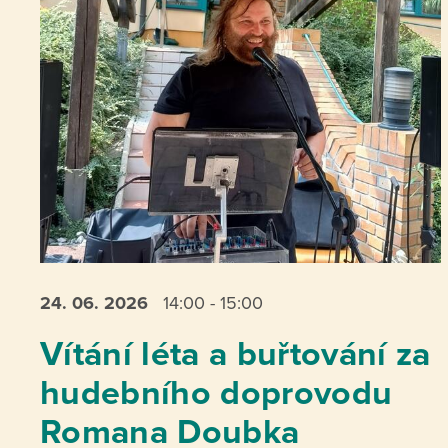
24. 06.
2026
14:00 - 15:00
Vítání léta a buřtování za
hudebního doprovodu
Romana Doubka