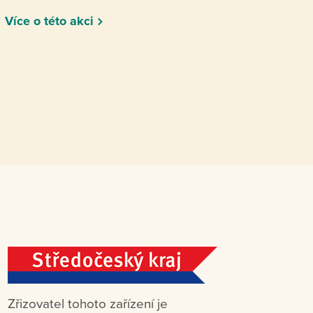
Více o této akci
Zřizovatel tohoto zařízení je