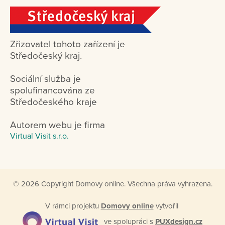
Zřizovatel tohoto zařízení je
Středočeský kraj.
Sociální služba je
spolufinancována ze
Středočeského kraje
Autorem webu je firma
Virtual Visit s.r.o.
© 2026 Copyright Domovy online. Všechna práva vyhrazena.
V rámci projektu
Domovy online
vytvořil
ve spolupráci s
PUXdesign.cz