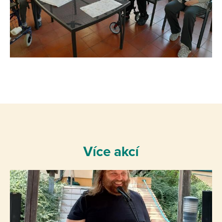
Více akcí