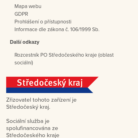
Mapa webu
GDPR
Prohlášení o přístupnosti
Informace dle zákona č. 106/1999 Sb.
Další odkazy
Rozcestník PO Středočeského kraje (oblast
sociální)
Zřizovatel tohoto zařízení je
Středočeský kraj.
Sociální služba je
spolufinancována ze
Středočeského kraje