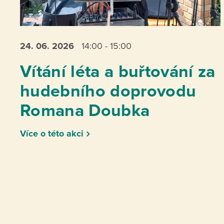
24. 06.
2026
14:00 - 15:00
Vítání léta a buřtování za
hudebního doprovodu
Romana Doubka
Více o této akci