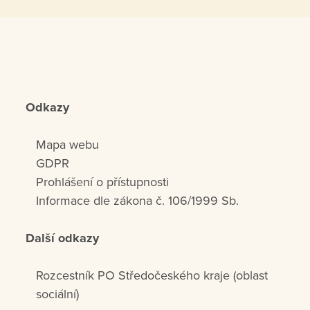
Odkazy
Mapa webu
GDPR
Prohlášení o přístupnosti
Informace dle zákona č. 106/1999 Sb.
Další odkazy
Rozcestník PO Středočeského kraje (oblast
sociální)