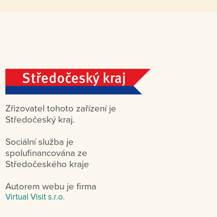
Zřizovatel tohoto zařízení je
Středočeský kraj.
Sociální služba je
spolufinancována ze
Středočeského kraje
Autorem webu je firma
Virtual Visit s.r.o.