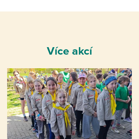
Více akcí